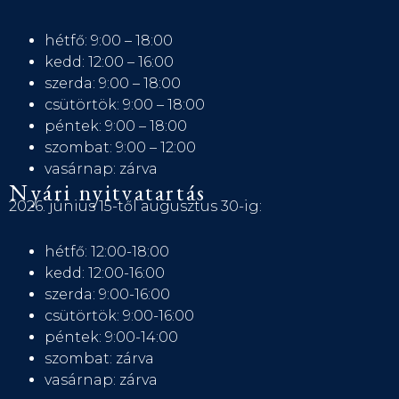
hétfő: 9:00 – 18:00
kedd: 12:00 – 16:00
szerda: 9:00 – 18:00
csütörtök: 9:00 – 18:00
péntek: 9:00 – 18:00
szombat: 9:00 – 12:00
vasárnap: zárva
Nyári nyitvatartás
2026. június 15-től augusztus 30-ig:
hétfő: 12:00-18:00
kedd: 12:00-16:00
szerda: 9:00-16:00
csütörtök: 9:00-16:00
péntek: 9:00-14:00
szombat: zárva
vasárnap: zárva