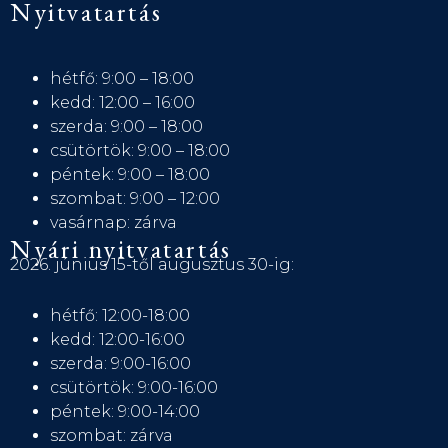
Nyitvatartás
hétfő: 9:00 – 18:00
kedd: 12:00 – 16:00
szerda: 9:00 – 18:00
csütörtök: 9:00 – 18:00
péntek: 9:00 – 18:00
szombat: 9:00 – 12:00
vasárnap: zárva
Nyári nyitvatartás
2026. június 15-től augusztus 30-ig:
hétfő: 12:00-18:00
kedd: 12:00-16:00
szerda: 9:00-16:00
csütörtök: 9:00-16:00
péntek: 9:00-14:00
szombat: zárva