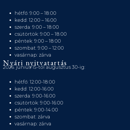
hétfő: 9:00 – 18:00
kedd: 12:00 – 16:00
szerda: 9:00 – 18:00
csütörtök: 9:00 – 18:00
péntek: 9:00 – 18:00
szombat: 9:00 – 12:00
vasárnap: zárva
Nyári nyitvatartás
2026. június 15-től augusztus 30-ig:
hétfő: 12:00-18:00
kedd: 12:00-16:00
szerda: 9:00-16:00
csütörtök: 9:00-16:00
péntek: 9:00-14:00
szombat: zárva
vasárnap: zárva