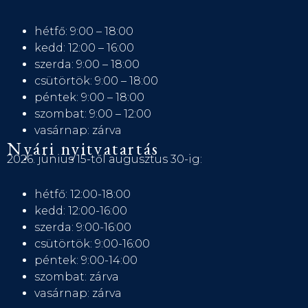
hétfő: 9:00 – 18:00
kedd: 12:00 – 16:00
szerda: 9:00 – 18:00
csütörtök: 9:00 – 18:00
péntek: 9:00 – 18:00
szombat: 9:00 – 12:00
vasárnap: zárva
Nyári nyitvatartás
2026. június 15-től augusztus 30-ig:
hétfő: 12:00-18:00
kedd: 12:00-16:00
szerda: 9:00-16:00
csütörtök: 9:00-16:00
péntek: 9:00-14:00
szombat: zárva
vasárnap: zárva