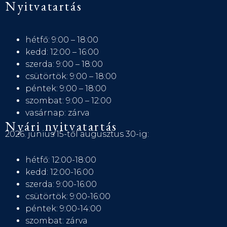
Nyitvatartás
hétfő: 9:00 – 18:00
kedd: 12:00 – 16:00
szerda: 9:00 – 18:00
csütörtök: 9:00 – 18:00
péntek: 9:00 – 18:00
szombat: 9:00 – 12:00
vasárnap: zárva
Nyári nyitvatartás
2026. június 15-től augusztus 30-ig:
hétfő: 12:00-18:00
kedd: 12:00-16:00
szerda: 9:00-16:00
csütörtök: 9:00-16:00
péntek: 9:00-14:00
szombat: zárva