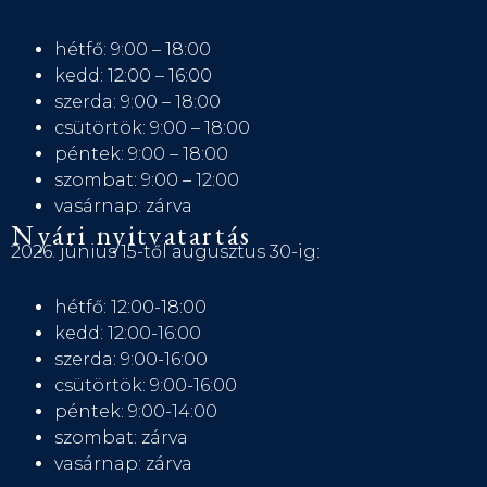
hétfő: 9:00 – 18:00
kedd: 12:00 – 16:00
szerda: 9:00 – 18:00
csütörtök: 9:00 – 18:00
péntek: 9:00 – 18:00
szombat: 9:00 – 12:00
vasárnap: zárva
Nyári nyitvatartás
2026. június 15-től augusztus 30-ig:
hétfő: 12:00-18:00
kedd: 12:00-16:00
szerda: 9:00-16:00
csütörtök: 9:00-16:00
péntek: 9:00-14:00
szombat: zárva
vasárnap: zárva