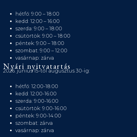
hétfő: 9:00 – 18:00
kedd: 12:00 – 16:00
szerda: 9:00 – 18:00
csütörtök: 9:00 – 18:00
péntek: 9:00 – 18:00
szombat: 9:00 – 12:00
vasárnap: zárva
Nyári nyitvatartás
2026. június 15-től augusztus 30-ig:
hétfő: 12:00-18:00
kedd: 12:00-16:00
szerda: 9:00-16:00
csütörtök: 9:00-16:00
péntek: 9:00-14:00
szombat: zárva
vasárnap: zárva