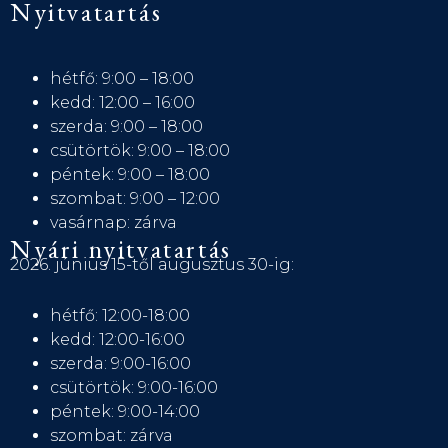
Nyitvatartás
hétfő: 9:00 – 18:00
kedd: 12:00 – 16:00
szerda: 9:00 – 18:00
csütörtök: 9:00 – 18:00
péntek: 9:00 – 18:00
szombat: 9:00 – 12:00
vasárnap: zárva
Nyári nyitvatartás
2026. június 15-től augusztus 30-ig:
hétfő: 12:00-18:00
kedd: 12:00-16:00
szerda: 9:00-16:00
csütörtök: 9:00-16:00
péntek: 9:00-14:00
szombat: zárva