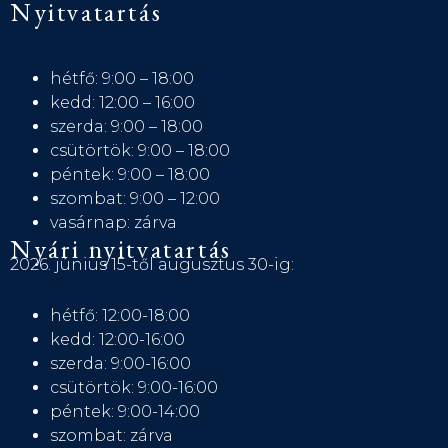
Nyitvatartás
hétfő: 9:00 – 18:00
kedd: 12:00 – 16:00
szerda: 9:00 – 18:00
csütörtök: 9:00 – 18:00
péntek: 9:00 – 18:00
szombat: 9:00 – 12:00
vasárnap: zárva
Nyári nyitvatartás
2026. június 15-től augusztus 30-ig:
hétfő: 12:00-18:00
kedd: 12:00-16:00
szerda: 9:00-16:00
csütörtök: 9:00-16:00
péntek: 9:00-14:00
szombat: zárva