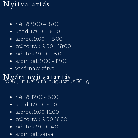
Nyitvatartás
hétfő: 9:00 – 18:00
kedd: 12:00 – 16:00
szerda: 9:00 – 18:00
csütörtök: 9:00 – 18:00
péntek: 9:00 – 18:00
szombat: 9:00 – 12:00
vasárnap: zárva
Nyári nyitvatartás
2026. június 15-től augusztus 30-ig:
hétfő: 12:00-18:00
kedd: 12:00-16:00
szerda: 9:00-16:00
csütörtök: 9:00-16:00
péntek: 9:00-14:00
szombat: zárva