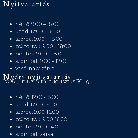
Nyitvatartás
hétfő: 9:00 – 18:00
kedd: 12:00 – 16:00
szerda: 9:00 – 18:00
csütörtök: 9:00 – 18:00
péntek: 9:00 – 18:00
szombat: 9:00 – 12:00
vasárnap: zárva
Nyári nyitvatartás
2026. június 15-től augusztus 30-ig:
hétfő: 12:00-18:00
kedd: 12:00-16:00
szerda: 9:00-16:00
csütörtök: 9:00-16:00
péntek: 9:00-14:00
szombat: zárva