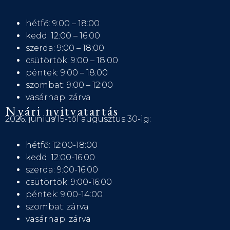
hétfő: 9:00 – 18:00
kedd: 12:00 – 16:00
szerda: 9:00 – 18:00
csütörtök: 9:00 – 18:00
péntek: 9:00 – 18:00
szombat: 9:00 – 12:00
vasárnap: zárva
Nyári nyitvatartás
2026. június 15-től augusztus 30-ig:
hétfő: 12:00-18:00
kedd: 12:00-16:00
szerda: 9:00-16:00
csütörtök: 9:00-16:00
péntek: 9:00-14:00
szombat: zárva
vasárnap: zárva