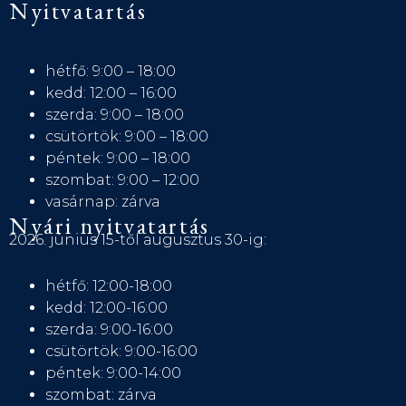
Nyitvatartás
hétfő: 9:00 – 18:00
kedd: 12:00 – 16:00
szerda: 9:00 – 18:00
csütörtök: 9:00 – 18:00
péntek: 9:00 – 18:00
szombat: 9:00 – 12:00
vasárnap: zárva
Nyári nyitvatartás
2026. június 15-től augusztus 30-ig:
hétfő: 12:00-18:00
kedd: 12:00-16:00
szerda: 9:00-16:00
csütörtök: 9:00-16:00
péntek: 9:00-14:00
szombat: zárva