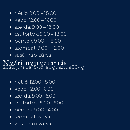
hétfő: 9:00 – 18:00
kedd: 12:00 – 16:00
szerda: 9:00 – 18:00
csütörtök: 9:00 – 18:00
péntek: 9:00 – 18:00
szombat: 9:00 – 12:00
vasárnap: zárva
Nyári nyitvatartás
2026. június 15-től augusztus 30-ig:
hétfő: 12:00-18:00
kedd: 12:00-16:00
szerda: 9:00-16:00
csütörtök: 9:00-16:00
péntek: 9:00-14:00
szombat: zárva
vasárnap: zárva