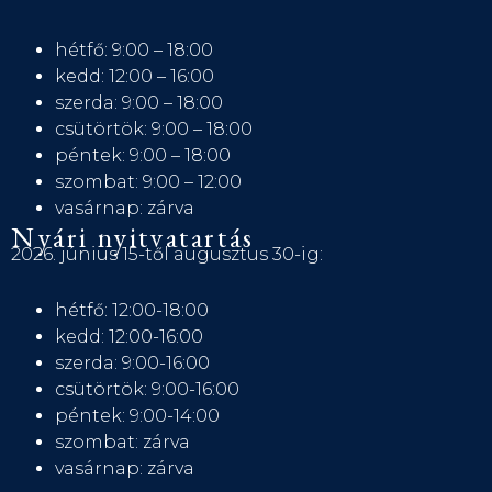
hétfő: 9:00 – 18:00
kedd: 12:00 – 16:00
szerda: 9:00 – 18:00
csütörtök: 9:00 – 18:00
péntek: 9:00 – 18:00
szombat: 9:00 – 12:00
vasárnap: zárva
Nyári nyitvatartás
2026. június 15-től augusztus 30-ig:
hétfő: 12:00-18:00
kedd: 12:00-16:00
szerda: 9:00-16:00
csütörtök: 9:00-16:00
péntek: 9:00-14:00
szombat: zárva
vasárnap: zárva