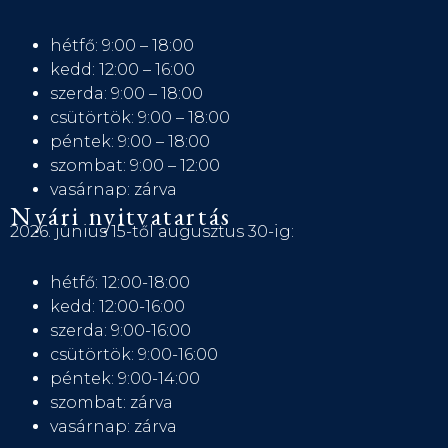
hétfő: 9:00 – 18:00
kedd: 12:00 – 16:00
szerda: 9:00 – 18:00
csütörtök: 9:00 – 18:00
péntek: 9:00 – 18:00
szombat: 9:00 – 12:00
vasárnap: zárva
Nyári nyitvatartás
2026. június 15-től augusztus 30-ig:
hétfő: 12:00-18:00
kedd: 12:00-16:00
szerda: 9:00-16:00
csütörtök: 9:00-16:00
péntek: 9:00-14:00
szombat: zárva
vasárnap: zárva