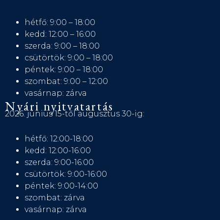
hétfő: 9:00 – 18:00
kedd: 12:00 – 16:00
szerda: 9:00 – 18:00
csütörtök: 9:00 – 18:00
péntek: 9:00 – 18:00
szombat: 9:00 – 12:00
vasárnap: zárva
Nyári nyitvatartás
2026. június 15-től augusztus 30-ig:
hétfő: 12:00-18:00
kedd: 12:00-16:00
szerda: 9:00-16:00
csütörtök: 9:00-16:00
péntek: 9:00-14:00
szombat: zárva
vasárnap: zárva