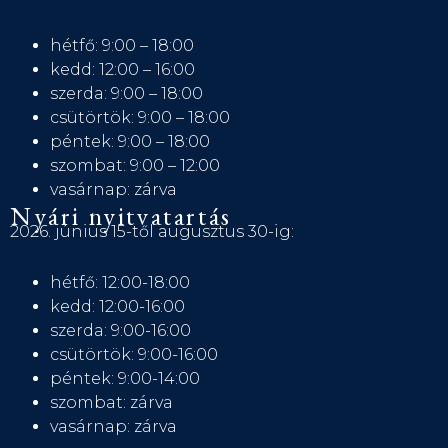
hétfő: 9:00 – 18:00
kedd: 12:00 – 16:00
szerda: 9:00 – 18:00
csütörtök: 9:00 – 18:00
péntek: 9:00 – 18:00
szombat: 9:00 – 12:00
vasárnap: zárva
Nyári nyitvatartás
2026. június 15-től augusztus 30-ig:
hétfő: 12:00-18:00
kedd: 12:00-16:00
szerda: 9:00-16:00
csütörtök: 9:00-16:00
péntek: 9:00-14:00
szombat: zárva
vasárnap: zárva