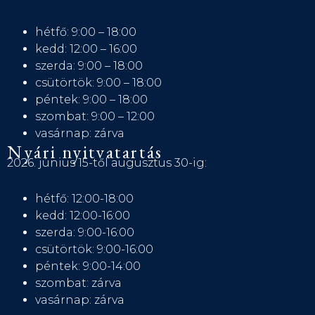
hétfő: 9:00 – 18:00
kedd: 12:00 – 16:00
szerda: 9:00 – 18:00
csütörtök: 9:00 – 18:00
péntek: 9:00 – 18:00
szombat: 9:00 – 12:00
vasárnap: zárva
Nyári nyitvatartás
2026. június 15-től augusztus 30-ig:
hétfő: 12:00-18:00
kedd: 12:00-16:00
szerda: 9:00-16:00
csütörtök: 9:00-16:00
péntek: 9:00-14:00
szombat: zárva
vasárnap: zárva