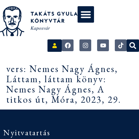
vers: Nemes Nagy Ágnes,
Láttam, láttam könyv:
Nemes Nagy Ágnes, A
titkos út, Móra, 2023, 29.
Nyitvatartás