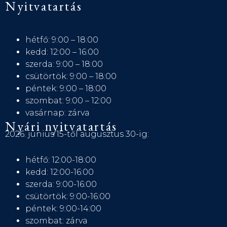
Nyitvatartás
hétfő: 9:00 – 18:00
kedd: 12:00 – 16:00
szerda: 9:00 – 18:00
csütörtök: 9:00 – 18:00
péntek: 9:00 – 18:00
szombat: 9:00 – 12:00
vasárnap: zárva
Nyári nyitvatartás
2026. június 15-től augusztus 30-ig:
hétfő: 12:00-18:00
kedd: 12:00-16:00
szerda: 9:00-16:00
csütörtök: 9:00-16:00
péntek: 9:00-14:00
szombat: zárva