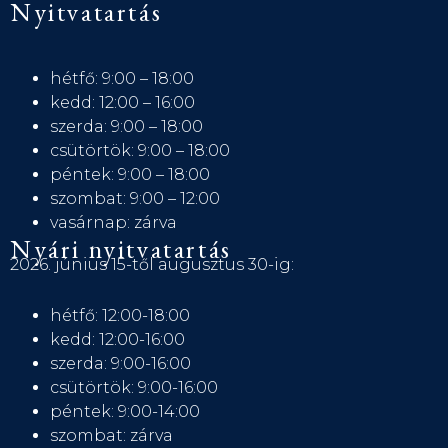
Nyitvatartás
hétfő: 9:00 – 18:00
kedd: 12:00 – 16:00
szerda: 9:00 – 18:00
csütörtök: 9:00 – 18:00
péntek: 9:00 – 18:00
szombat: 9:00 – 12:00
vasárnap: zárva
Nyári nyitvatartás
2026. június 15-től augusztus 30-ig:
hétfő: 12:00-18:00
kedd: 12:00-16:00
szerda: 9:00-16:00
csütörtök: 9:00-16:00
péntek: 9:00-14:00
szombat: zárva