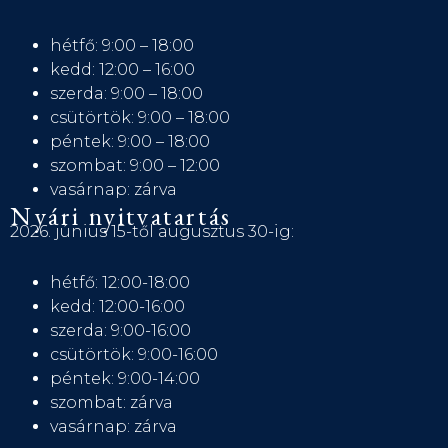
hétfő: 9:00 – 18:00
kedd: 12:00 – 16:00
szerda: 9:00 – 18:00
csütörtök: 9:00 – 18:00
péntek: 9:00 – 18:00
szombat: 9:00 – 12:00
vasárnap: zárva
Nyári nyitvatartás
2026. június 15-től augusztus 30-ig:
hétfő: 12:00-18:00
kedd: 12:00-16:00
szerda: 9:00-16:00
csütörtök: 9:00-16:00
péntek: 9:00-14:00
szombat: zárva
vasárnap: zárva