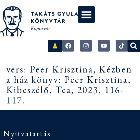
vers: Peer Krisztina, Kézben
a ház könyv: Peer Krisztina,
Kibeszélő, Tea, 2023, 116-
117.
Nyitvatartás