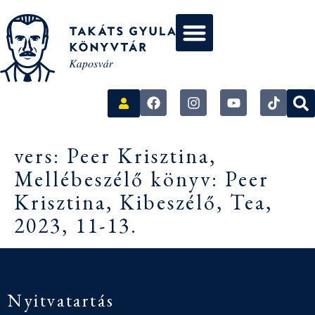
vers: Peer Krisztina,
Mellébeszélő könyv: Peer
Krisztina, Kibeszélő, Tea,
2023, 11-13.
Nyitvatartás