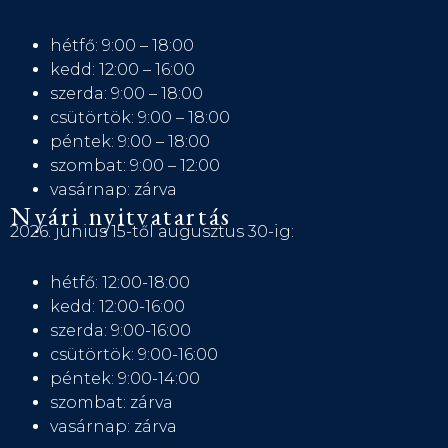
hétfő: 9:00 – 18:00
kedd: 12:00 – 16:00
szerda: 9:00 – 18:00
csütörtök: 9:00 – 18:00
péntek: 9:00 – 18:00
szombat: 9:00 – 12:00
vasárnap: zárva
Nyári nyitvatartás
2026. június 15-től augusztus 30-ig:
hétfő: 12:00-18:00
kedd: 12:00-16:00
szerda: 9:00-16:00
csütörtök: 9:00-16:00
péntek: 9:00-14:00
szombat: zárva
vasárnap: zárva