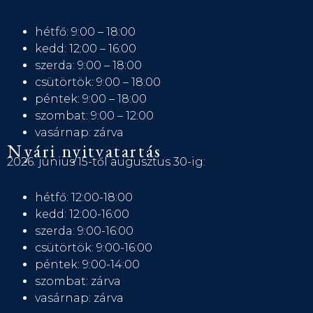
hétfő: 9:00 – 18:00
kedd: 12:00 – 16:00
szerda: 9:00 – 18:00
csütörtök: 9:00 – 18:00
péntek: 9:00 – 18:00
szombat: 9:00 – 12:00
vasárnap: zárva
Nyári nyitvatartás
2026. június 15-től augusztus 30-ig:
hétfő: 12:00-18:00
kedd: 12:00-16:00
szerda: 9:00-16:00
csütörtök: 9:00-16:00
péntek: 9:00-14:00
szombat: zárva
vasárnap: zárva