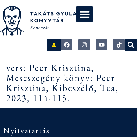
vers: Peer Krisztina,
Meseszegény könyv: Peer
Krisztina, Kibeszélő, Tea,
2023, 114-115.
Nyitvatartás