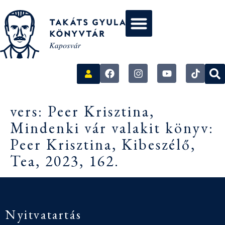
vers: Peer Krisztina,
Mindenki vár valakit könyv:
Peer Krisztina, Kibeszélő,
Tea, 2023, 162.
Nyitvatartás