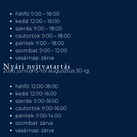
hétfő: 9:00 – 18:00
kedd: 12:00 – 16:00
szerda: 9:00 – 18:00
csütörtök: 9:00 – 18:00
péntek: 9:00 – 18:00
szombat: 9:00 – 12:00
vasárnap: zárva
Nyári nyitvatartás
2026. június 15-től augusztus 30-ig:
hétfő: 12:00-18:00
kedd: 12:00-16:00
szerda: 9:00-16:00
csütörtök: 9:00-16:00
péntek: 9:00-14:00
szombat: zárva
vasárnap: zárva