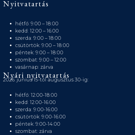
Nyitvatartás
hétfő: 9:00 – 18:00
kedd: 12:00 – 16:00
szerda: 9:00 – 18:00
csütörtök: 9:00 – 18:00
péntek: 9:00 – 18:00
szombat: 9:00 – 12:00
vasárnap: zárva
Nyári nyitvatartás
2026. június 15-től augusztus 30-ig:
hétfő: 12:00-18:00
kedd: 12:00-16:00
szerda: 9:00-16:00
csütörtök: 9:00-16:00
péntek: 9:00-14:00
szombat: zárva