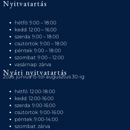
Nyitvatartás
hétfő: 9:00 – 18:00
kedd: 12:00 – 16:00
szerda: 9:00 – 18:00
csütörtök: 9:00 – 18:00
péntek: 9:00 – 18:00
szombat: 9:00 – 12:00
vasárnap: zárva
Nyári nyitvatartás
2026. június 15-től augusztus 30-ig:
hétfő: 12:00-18:00
kedd: 12:00-16:00
szerda: 9:00-16:00
csütörtök: 9:00-16:00
péntek: 9:00-14:00
szombat: zárva