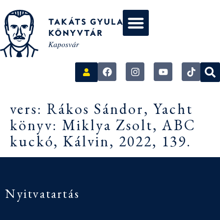
vers: Rákos Sándor, Yacht
könyv: Miklya Zsolt, ABC
kuckó, Kálvin, 2022, 139.
Nyitvatartás