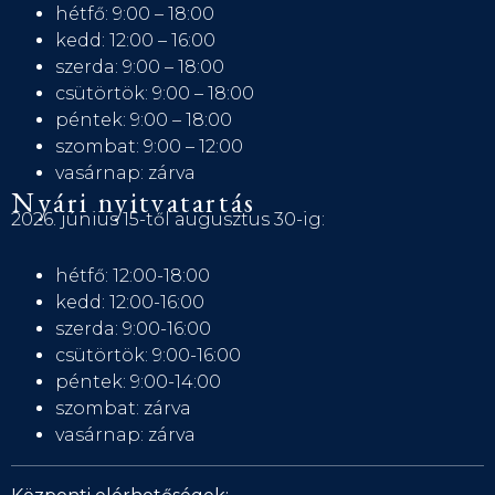
hétfő: 9:00 – 18:00
kedd: 12:00 – 16:00
szerda: 9:00 – 18:00
csütörtök: 9:00 – 18:00
péntek: 9:00 – 18:00
szombat: 9:00 – 12:00
vasárnap: zárva
Nyári nyitvatartás
2026. június 15-től augusztus 30-ig:
hétfő: 12:00-18:00
kedd: 12:00-16:00
szerda: 9:00-16:00
csütörtök: 9:00-16:00
péntek: 9:00-14:00
szombat: zárva
vasárnap: zárva