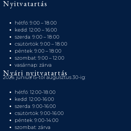
Nyitvatartás
hétfő: 9:00 – 18:00
kedd: 12:00 – 16:00
szerda: 9:00 – 18:00
csütörtök: 9:00 – 18:00
péntek: 9:00 – 18:00
szombat: 9:00 – 12:00
vasárnap: zárva
Nyári nyitvatartás
2026. június 15-től augusztus 30-ig:
hétfő: 12:00-18:00
kedd: 12:00-16:00
szerda: 9:00-16:00
csütörtök: 9:00-16:00
péntek: 9:00-14:00
szombat: zárva