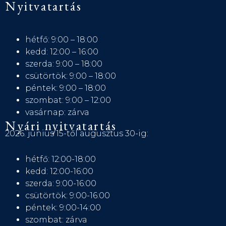
Nyitvatartás
hétfő: 9:00 – 18:00
kedd: 12:00 – 16:00
szerda: 9:00 – 18:00
csütörtök: 9:00 – 18:00
péntek: 9:00 – 18:00
szombat: 9:00 – 12:00
vasárnap: zárva
Nyári nyitvatartás
2026. június 15-től augusztus 30-ig:
hétfő: 12:00-18:00
kedd: 12:00-16:00
szerda: 9:00-16:00
csütörtök: 9:00-16:00
péntek: 9:00-14:00
szombat: zárva