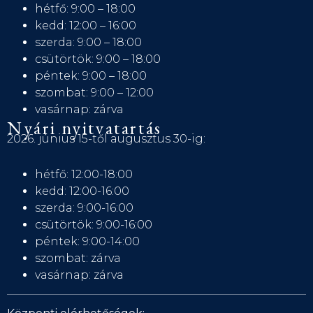
hétfő: 9:00 – 18:00
kedd: 12:00 – 16:00
szerda: 9:00 – 18:00
csütörtök: 9:00 – 18:00
péntek: 9:00 – 18:00
szombat: 9:00 – 12:00
vasárnap: zárva
Nyári nyitvatartás
2026. június 15-től augusztus 30-ig:
hétfő: 12:00-18:00
kedd: 12:00-16:00
szerda: 9:00-16:00
csütörtök: 9:00-16:00
péntek: 9:00-14:00
szombat: zárva
vasárnap: zárva