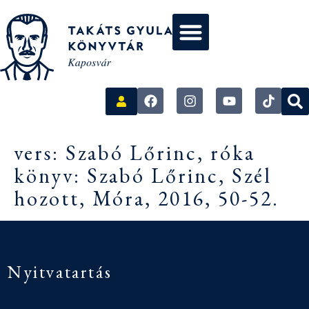
vers: Szabó Lőrinc, róka
könyv: Szabó Lőrinc, Szél
hozott, Móra, 2016, 50-52.
Nyitvatartás