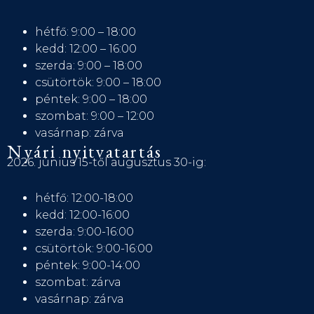
hétfő: 9:00 – 18:00
kedd: 12:00 – 16:00
szerda: 9:00 – 18:00
csütörtök: 9:00 – 18:00
péntek: 9:00 – 18:00
szombat: 9:00 – 12:00
vasárnap: zárva
Nyári nyitvatartás
2026. június 15-től augusztus 30-ig:
hétfő: 12:00-18:00
kedd: 12:00-16:00
szerda: 9:00-16:00
csütörtök: 9:00-16:00
péntek: 9:00-14:00
szombat: zárva
vasárnap: zárva