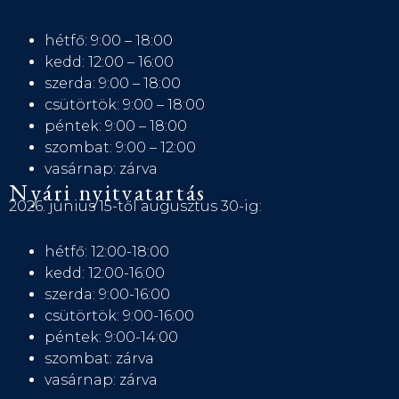
hétfő: 9:00 – 18:00
kedd: 12:00 – 16:00
szerda: 9:00 – 18:00
csütörtök: 9:00 – 18:00
péntek: 9:00 – 18:00
szombat: 9:00 – 12:00
vasárnap: zárva
Nyári nyitvatartás
2026. június 15-től augusztus 30-ig:
hétfő: 12:00-18:00
kedd: 12:00-16:00
szerda: 9:00-16:00
csütörtök: 9:00-16:00
péntek: 9:00-14:00
szombat: zárva
vasárnap: zárva