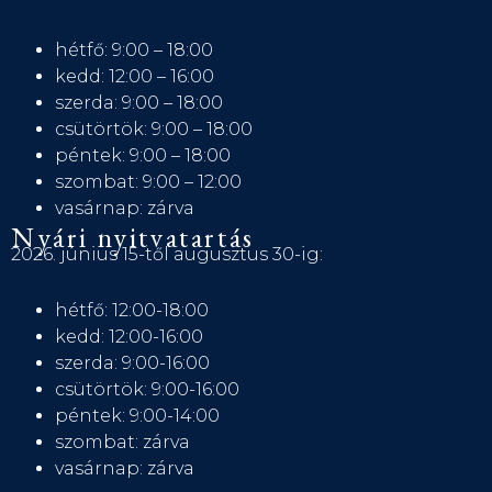
hétfő: 9:00 – 18:00
kedd: 12:00 – 16:00
szerda: 9:00 – 18:00
csütörtök: 9:00 – 18:00
péntek: 9:00 – 18:00
szombat: 9:00 – 12:00
vasárnap: zárva
Nyári nyitvatartás
2026. június 15-től augusztus 30-ig:
hétfő: 12:00-18:00
kedd: 12:00-16:00
szerda: 9:00-16:00
csütörtök: 9:00-16:00
péntek: 9:00-14:00
szombat: zárva
vasárnap: zárva