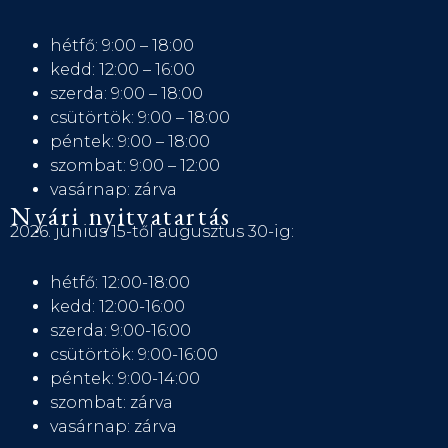
hétfő: 9:00 – 18:00
kedd: 12:00 – 16:00
szerda: 9:00 – 18:00
csütörtök: 9:00 – 18:00
péntek: 9:00 – 18:00
szombat: 9:00 – 12:00
vasárnap: zárva
Nyári nyitvatartás
2026. június 15-től augusztus 30-ig:
hétfő: 12:00-18:00
kedd: 12:00-16:00
szerda: 9:00-16:00
csütörtök: 9:00-16:00
péntek: 9:00-14:00
szombat: zárva
vasárnap: zárva