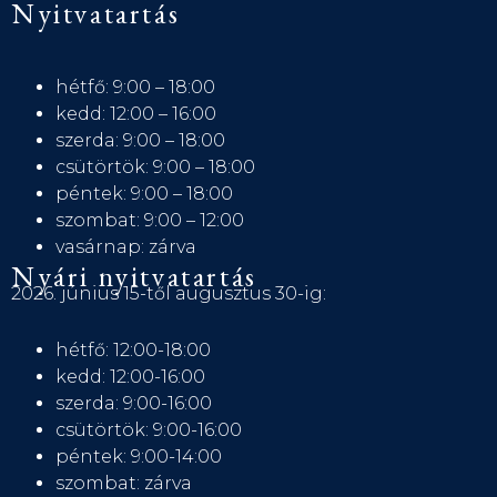
Nyitvatartás
hétfő: 9:00 – 18:00
kedd: 12:00 – 16:00
szerda: 9:00 – 18:00
csütörtök: 9:00 – 18:00
péntek: 9:00 – 18:00
szombat: 9:00 – 12:00
vasárnap: zárva
Nyári nyitvatartás
2026. június 15-től augusztus 30-ig:
hétfő: 12:00-18:00
kedd: 12:00-16:00
szerda: 9:00-16:00
csütörtök: 9:00-16:00
péntek: 9:00-14:00
szombat: zárva