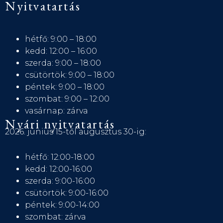
Nyitvatartás
hétfő: 9:00 – 18:00
kedd: 12:00 – 16:00
szerda: 9:00 – 18:00
csütörtök: 9:00 – 18:00
péntek: 9:00 – 18:00
szombat: 9:00 – 12:00
vasárnap: zárva
Nyári nyitvatartás
2026. június 15-től augusztus 30-ig:
hétfő: 12:00-18:00
kedd: 12:00-16:00
szerda: 9:00-16:00
csütörtök: 9:00-16:00
péntek: 9:00-14:00
szombat: zárva