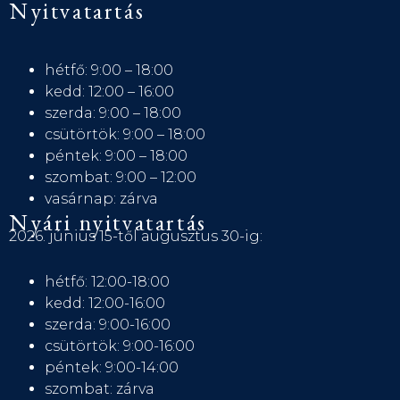
Nyitvatartás
hétfő: 9:00 – 18:00
kedd: 12:00 – 16:00
szerda: 9:00 – 18:00
csütörtök: 9:00 – 18:00
péntek: 9:00 – 18:00
szombat: 9:00 – 12:00
vasárnap: zárva
Nyári nyitvatartás
2026. június 15-től augusztus 30-ig:
hétfő: 12:00-18:00
kedd: 12:00-16:00
szerda: 9:00-16:00
csütörtök: 9:00-16:00
péntek: 9:00-14:00
szombat: zárva