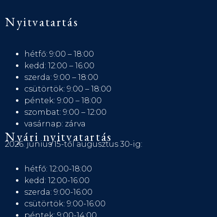
Nyitvatartás
hétfő: 9:00 – 18:00
kedd: 12:00 – 16:00
szerda: 9:00 – 18:00
csütörtök: 9:00 – 18:00
péntek: 9:00 – 18:00
szombat: 9:00 – 12:00
vasárnap: zárva
Nyári nyitvatartás
2026. június 15-től augusztus 30-ig:
hétfő: 12:00-18:00
kedd: 12:00-16:00
szerda: 9:00-16:00
csütörtök: 9:00-16:00
péntek: 9:00-14:00