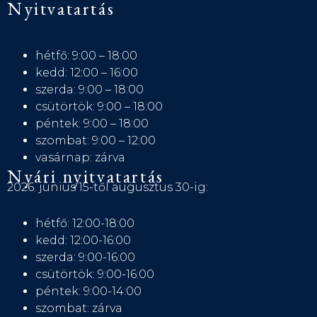
Nyitvatartás
hétfő: 9:00 – 18:00
kedd: 12:00 – 16:00
szerda: 9:00 – 18:00
csütörtök: 9:00 – 18:00
péntek: 9:00 – 18:00
szombat: 9:00 – 12:00
vasárnap: zárva
Nyári nyitvatartás
2026. június 15-től augusztus 30-ig:
hétfő: 12:00-18:00
kedd: 12:00-16:00
szerda: 9:00-16:00
csütörtök: 9:00-16:00
péntek: 9:00-14:00
szombat: zárva