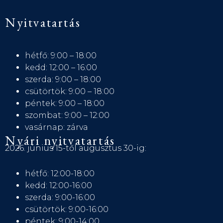
Nyitvatartás
hétfő: 9:00 – 18:00
kedd: 12:00 – 16:00
szerda: 9:00 – 18:00
csütörtök: 9:00 – 18:00
péntek: 9:00 – 18:00
szombat: 9:00 – 12:00
vasárnap: zárva
Nyári nyitvatartás
2026. június 15-től augusztus 30-ig:
hétfő: 12:00-18:00
kedd: 12:00-16:00
szerda: 9:00-16:00
csütörtök: 9:00-16:00
péntek: 9:00-14:00