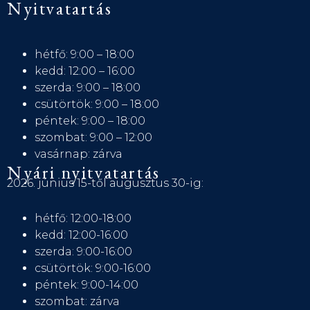
Nyitvatartás
hétfő: 9:00 – 18:00
kedd: 12:00 – 16:00
szerda: 9:00 – 18:00
csütörtök: 9:00 – 18:00
péntek: 9:00 – 18:00
szombat: 9:00 – 12:00
vasárnap: zárva
Nyári nyitvatartás
2026. június 15-től augusztus 30-ig:
hétfő: 12:00-18:00
kedd: 12:00-16:00
szerda: 9:00-16:00
csütörtök: 9:00-16:00
péntek: 9:00-14:00
szombat: zárva