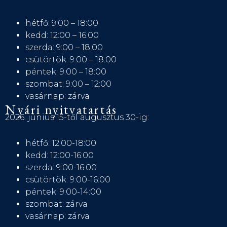
hétfő: 9:00 – 18:00
kedd: 12:00 – 16:00
szerda: 9:00 – 18:00
csütörtök: 9:00 – 18:00
péntek: 9:00 – 18:00
szombat: 9:00 – 12:00
vasárnap: zárva
Nyári nyitvatartás
2026. június 15-től augusztus 30-ig:
hétfő: 12:00-18:00
kedd: 12:00-16:00
szerda: 9:00-16:00
csütörtök: 9:00-16:00
péntek: 9:00-14:00
szombat: zárva
vasárnap: zárva