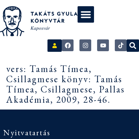
vers: Tamás Tímea,
Csillagmese könyv: Tamás
Tímea, Csillagmese, Pallas
Akadémia, 2009, 28-46.
Nyitvatartás