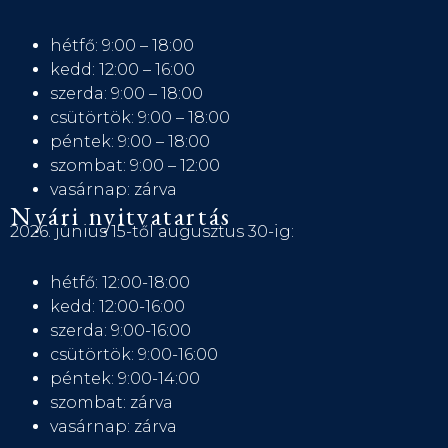
hétfő: 9:00 – 18:00
kedd: 12:00 – 16:00
szerda: 9:00 – 18:00
csütörtök: 9:00 – 18:00
péntek: 9:00 – 18:00
szombat: 9:00 – 12:00
vasárnap: zárva
Nyári nyitvatartás
2026. június 15-től augusztus 30-ig:
hétfő: 12:00-18:00
kedd: 12:00-16:00
szerda: 9:00-16:00
csütörtök: 9:00-16:00
péntek: 9:00-14:00
szombat: zárva
vasárnap: zárva