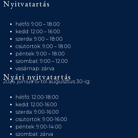
Nyitvatartás
hétfő: 9:00 – 18:00
kedd: 12:00 – 16:00
szerda: 9:00 – 18:00
csütörtök: 9:00 – 18:00
péntek: 9:00 – 18:00
szombat: 9:00 – 12:00
vasárnap: zárva
Nyári nyitvatartás
2026. június 15-től augusztus 30-ig:
hétfő: 12:00-18:00
kedd: 12:00-16:00
szerda: 9:00-16:00
csütörtök: 9:00-16:00
péntek: 9:00-14:00
szombat: zárva