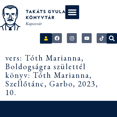
vers: Tóth Marianna,
Boldogságra születtél
könyv: Tóth Marianna,
Szellőtánc, Garbo, 2023,
10.