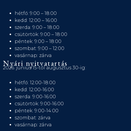
hétfő: 9:00 – 18:00
kedd: 12:00 – 16:00
szerda: 9:00 – 18:00
csütörtök: 9:00 – 18:00
péntek: 9:00 – 18:00
szombat: 9:00 – 12:00
vasárnap: zárva
Nyári nyitvatartás
2026. június 15-től augusztus 30-ig:
hétfő: 12:00-18:00
kedd: 12:00-16:00
szerda: 9:00-16:00
csütörtök: 9:00-16:00
péntek: 9:00-14:00
szombat: zárva
vasárnap: zárva