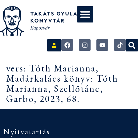
vers: Tóth Marianna,
Madárkalács könyv: Tóth
Marianna, Szellőtánc,
Garbo, 2023, 68.
Nyitvatartás