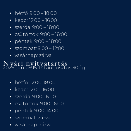
hétfő: 9:00 – 18:00
kedd: 12:00 – 16:00
szerda: 9:00 – 18:00
csütörtök: 9:00 – 18:00
péntek: 9:00 – 18:00
szombat: 9:00 – 12:00
vasárnap: zárva
Nyári nyitvatartás
2026. június 15-től augusztus 30-ig:
hétfő: 12:00-18:00
kedd: 12:00-16:00
szerda: 9:00-16:00
csütörtök: 9:00-16:00
péntek: 9:00-14:00
szombat: zárva
vasárnap: zárva