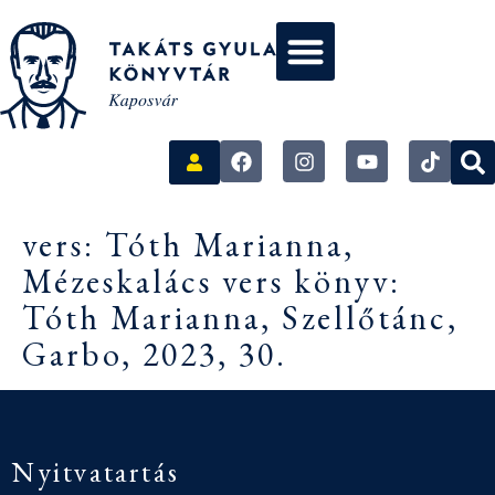
vers: Tóth Marianna,
Mézeskalács vers könyv:
Tóth Marianna, Szellőtánc,
Garbo, 2023, 30.
Nyitvatartás