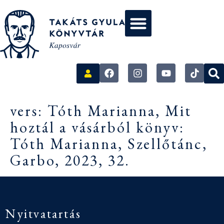
vers: Tóth Marianna, Mit
hoztál a vásárból könyv:
Tóth Marianna, Szellőtánc,
Garbo, 2023, 32.
Nyitvatartás