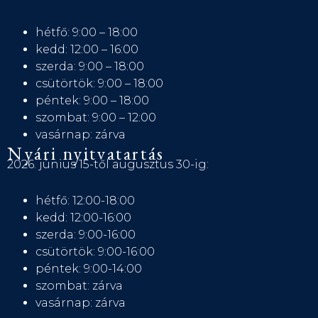
hétfő: 9:00 – 18:00
kedd: 12:00 – 16:00
szerda: 9:00 – 18:00
csütörtök: 9:00 – 18:00
péntek: 9:00 – 18:00
szombat: 9:00 – 12:00
vasárnap: zárva
Nyári nyitvatartás
2026. június 15-től augusztus 30-ig:
hétfő: 12:00-18:00
kedd: 12:00-16:00
szerda: 9:00-16:00
csütörtök: 9:00-16:00
péntek: 9:00-14:00
szombat: zárva
vasárnap: zárva