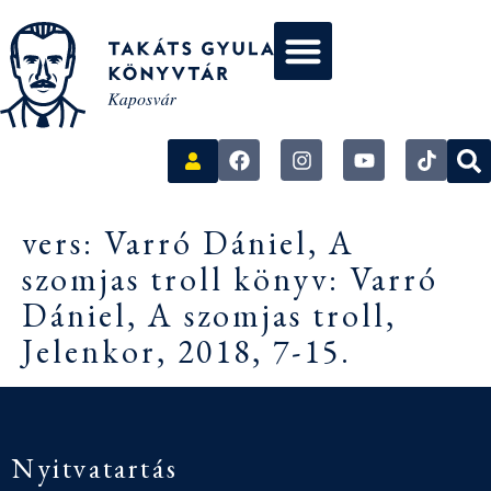
vers: Varró Dániel, A
szomjas troll könyv: Varró
Dániel, A szomjas troll,
Jelenkor, 2018, 7-15.
Nyitvatartás