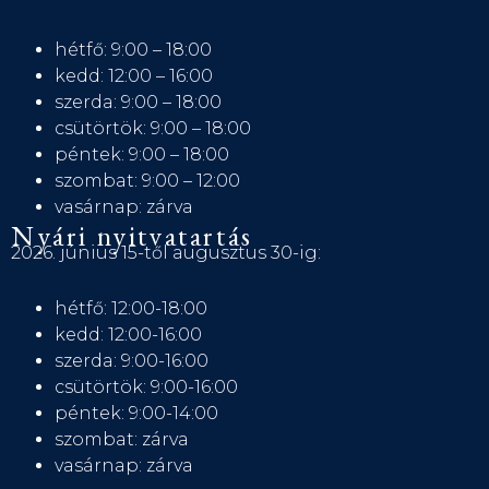
hétfő: 9:00 – 18:00
kedd: 12:00 – 16:00
szerda: 9:00 – 18:00
csütörtök: 9:00 – 18:00
péntek: 9:00 – 18:00
szombat: 9:00 – 12:00
vasárnap: zárva
Nyári nyitvatartás
2026. június 15-től augusztus 30-ig:
hétfő: 12:00-18:00
kedd: 12:00-16:00
szerda: 9:00-16:00
csütörtök: 9:00-16:00
péntek: 9:00-14:00
szombat: zárva
vasárnap: zárva