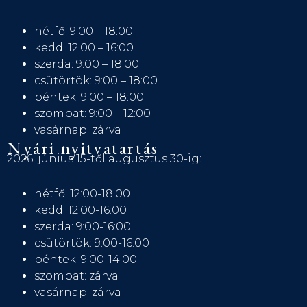
hétfő: 9:00 – 18:00
kedd: 12:00 – 16:00
szerda: 9:00 – 18:00
csütörtök: 9:00 – 18:00
péntek: 9:00 – 18:00
szombat: 9:00 – 12:00
vasárnap: zárva
Nyári nyitvatartás
2026. június 15-től augusztus 30-ig:
hétfő: 12:00-18:00
kedd: 12:00-16:00
szerda: 9:00-16:00
csütörtök: 9:00-16:00
péntek: 9:00-14:00
szombat: zárva
vasárnap: zárva